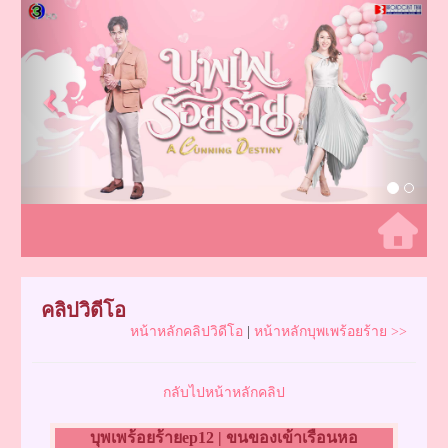
Previous
Next
คลิปวิดีโอ
หน้าหลักคลิปวิดีโอ
|
หน้าหลักบุพเพร้อยร้าย >>
กลับไปหน้าหลักคลิป
บุพเพร้อยร้ายep12 | ขนของเข้าเรือนหอ