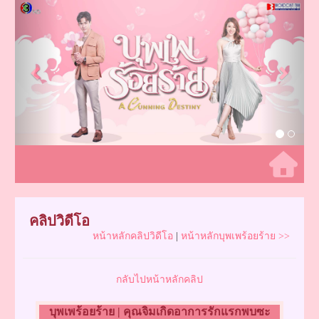
Previous
Next
คลิปวิดีโอ
หน้าหลักคลิปวิดีโอ
|
หน้าหลักบุพเพร้อยร้าย >>
กลับไปหน้าหลักคลิป
บุพเพร้อยร้าย | คุณจิมเกิดอาการรักแรกพบซะ