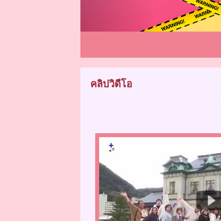
คลิปวิดีโอ