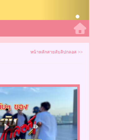
หน้าหลักสายลับลิปกลอส >>