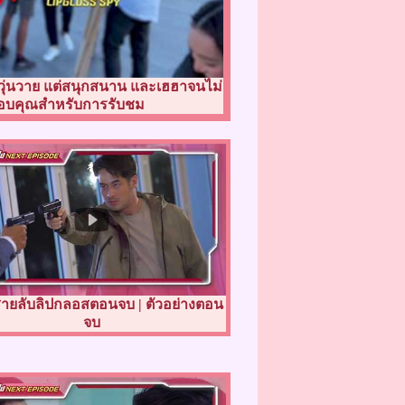
่งวุ่นวาย แต่สนุกสนาน และเฮฮาจนไม่
อบคุณสำหรับการรับชม
ายลับลิปกลอสตอนจบ | ตัวอย่างตอน
จบ