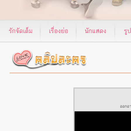
ออกอา