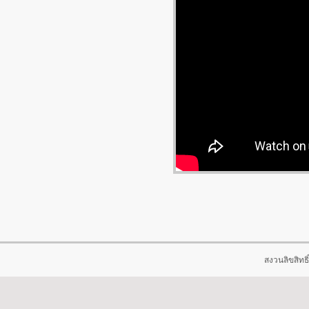
สงวนลิขสิทธิ