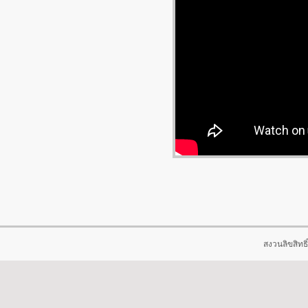
สงวนลิขสิทธิ