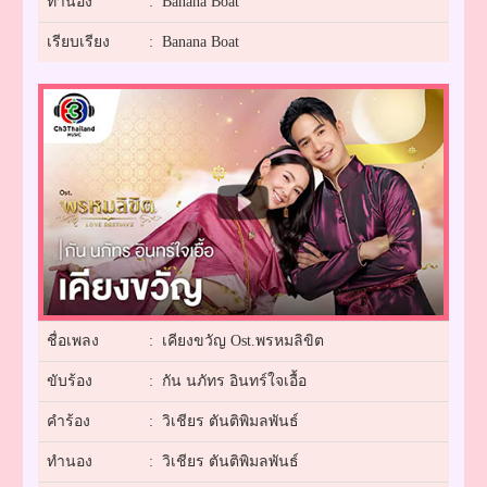
ทำนอง
: Banana Boat
เรียบเรียง
: Banana Boat
ชื่อเพลง
: เคียงขวัญ Ost.พรหมลิขิต
ขับร้อง
: กัน นภัทร อินทร์ใจเอื้อ
คำร้อง
: วิเชียร ตันติพิมลพันธ์
ทำนอง
: วิเชียร ตันติพิมลพันธ์