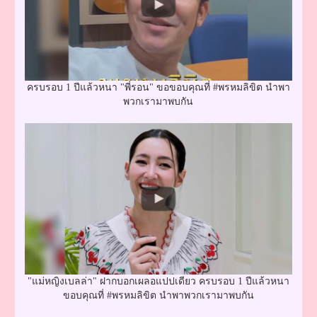
ครบรอบ 1 ปีแล้วหนา "พี่รอน" ขอขอบคุณที่ #พรหมลิขิต นำพา
พวกเรามาพบกัน
"แม่หญิงเบลล่า" ฝากบอกเผลอแปปเดียว ครบรอบ 1 ปีแล้วหนา
ขอบคุณที่ #พรหมลิขิต นำพาพวกเรามาพบกัน