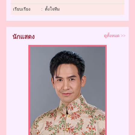
เรียบเรียง
: ตั้งใจทีม
นักแสดง
ดูทั้งหมด >>