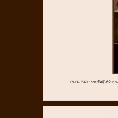
09-06-2560 : รายชื่อผู้ได้รั
หน้าแรก