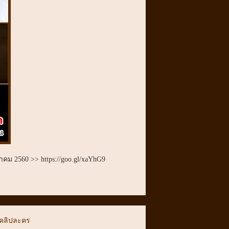
าคม 2560 >> https://goo.gl/xaYhG9
คลิปละคร