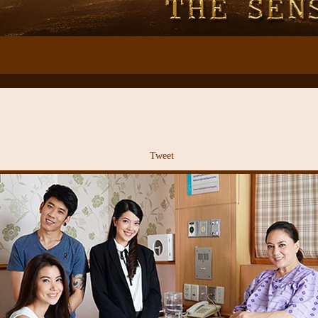
Tweet