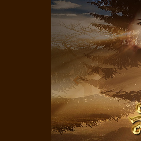
Previous