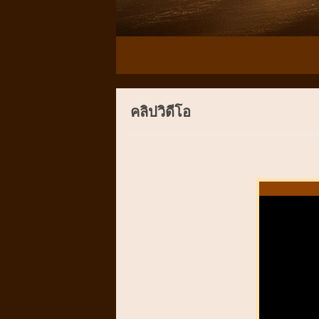
คลิปวิดีโอ