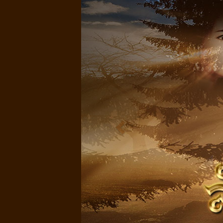
Previous