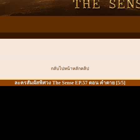
กลับไปหน้าหลักคลิป
ละครสัมผัสพิศวง The Sense EP.57 ตอน คำตาย [5/5]