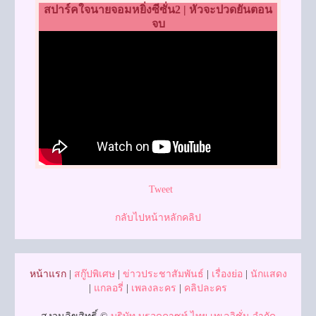
สปาร์คใจนายจอมหยิ่งซีซั่น2 | หัวจะปวดยันตอน
จบ
Tweet
กลับไปหน้าหลักคลิป
หน้าแรก
|
สกู๊ปพิเศษ
|
ข่าวประชาสัมพันธ์
|
เรื่องย่อ
|
นักแสดง
|
แกลอรี่
|
เพลงละคร
|
คลิปละคร