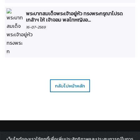
พระบาทสมเด็จพระเจ้าอยู่หัว ทรงพระกรุณาโปรด
เกล้าฯ ให้ เจ้าจอม พลโทหญิงอ...
16-07-2569
กลับไปหน้าหลัก
ติดตาม :
เว็บไซต์ของเราใช้คุกกี้เพื่อเพิ่มประสิทธิภาพและประสบการณ์ในการ