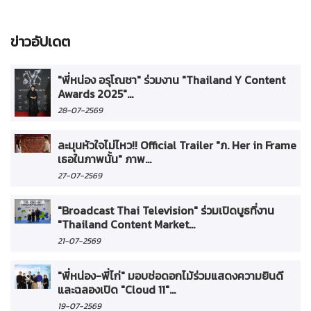
ข่าวอัปเดต
"พี่หน่อง อรุโณชา" ร่วมงาน "Thailand Y Content
Awards 2025"...
28-07-2569
ละมุนหัวใจไม่ไหว!! Official Trailer "ภ. Her in Frame
เธอในภาพนั้น" ภาพ...
27-07-2569
"Broadcast Thai Television" ร่วมเปิดบูธที่งาน
"Thailand Content Market...
21-07-2569
"พี่หน่อง-พี่ไก่" มอบช่อดอกไม้ร่วมแสดงความยินดี
และฉลองเปิด "Cloud 11"...
19-07-2569