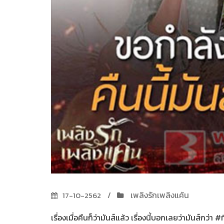
เพลิงรักเพลิงแค้น
17-10-2562
เรื่องเมื่อคืนก็ว่ามันส์แล้ว เรื่องนี้บอกเลยว่ามันส์กว่า