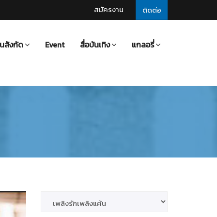
สมัครงาน
ติดต่อ
นสังกัด
Event
สื่อบันเทิง
แกลอรี่