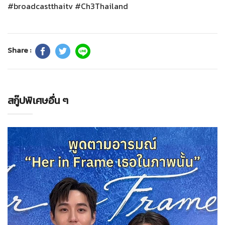
#broadcastthaitv #Ch3Thailand
Share :
สกู๊ปพิเศษอื่น ๆ