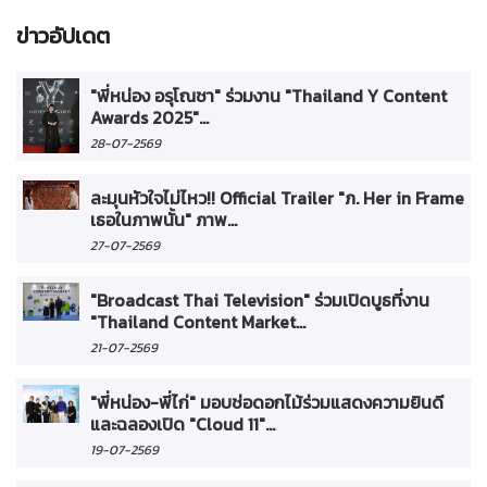
ข่าวอัปเดต
"พี่หน่อง อรุโณชา" ร่วมงาน "Thailand Y Content
Awards 2025"...
28-07-2569
ละมุนหัวใจไม่ไหว!! Official Trailer "ภ. Her in Frame
เธอในภาพนั้น" ภาพ...
27-07-2569
"Broadcast Thai Television" ร่วมเปิดบูธที่งาน
"Thailand Content Market...
21-07-2569
"พี่หน่อง-พี่ไก่" มอบช่อดอกไม้ร่วมแสดงความยินดี
และฉลองเปิด "Cloud 11"...
19-07-2569