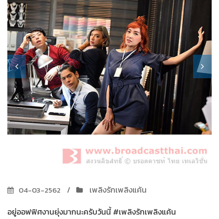
เพลิงรักเพลิงแค้น
04-03-2562
อยู่ออฟฟิศงานยุ่งมากนะครับวันนี้ #เพลิงรักเพลิงแค้น