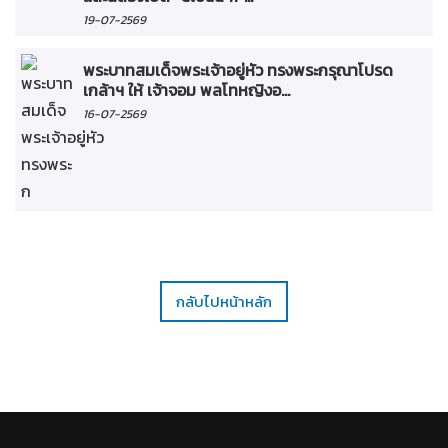
19-07-2569
พระบาทสมเด็จพระเจ้าอยู่หัว ทรงพระกรุณาโปรด
เกล้าฯ ให้ เจ้าจอม พลโทหญิงอ...
16-07-2569
กลับไปหน้าหลัก