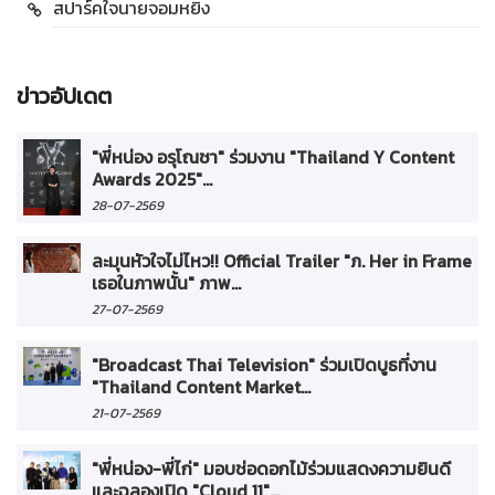
สปาร์คใจนายจอมหยิ่ง
ข่าวอัปเดต
"พี่หน่อง อรุโณชา" ร่วมงาน "Thailand Y Content
Awards 2025"...
28-07-2569
ละมุนหัวใจไม่ไหว!! Official Trailer "ภ. Her in Frame
เธอในภาพนั้น" ภาพ...
27-07-2569
"Broadcast Thai Television" ร่วมเปิดบูธที่งาน
"Thailand Content Market...
21-07-2569
"พี่หน่อง-พี่ไก่" มอบช่อดอกไม้ร่วมแสดงความยินดี
และฉลองเปิด "Cloud 11"...