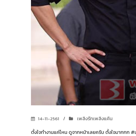
เพลิงรักเพลิงแค้น
14-11-2561
ตั้งใจทำงานแค่ไหน ดูจากหน้าเลยครับ ตั้งใจมากกก