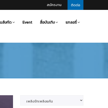
สมัครงาน
ติดต่อ
นสังกัด
Event
สื่อบันเทิง
แกลอรี่