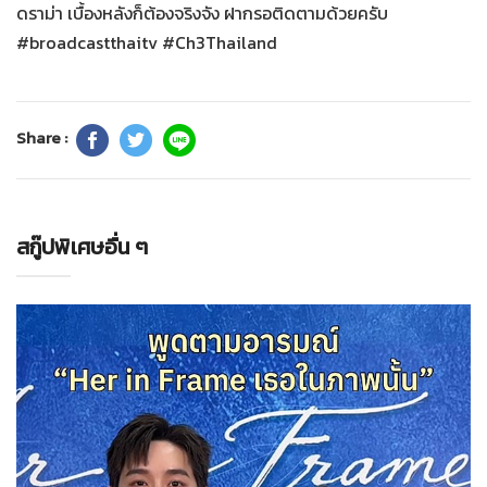
ดราม่า เบื้องหลังก็ต้องจริงจัง ฝากรอติดตามด้วยครับ
#broadcastthaitv #Ch3Thailand
Share :
สกู๊ปพิเศษอื่น ๆ