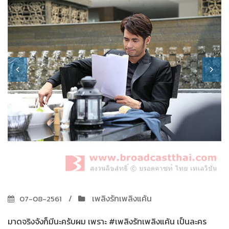
เพลิงรักเพลิงแค้น
07-08-2561
มาดจริงจังก็มีนะครับผม เพราะ #เพลิงรักเพลิงแค้น เป็นละคร