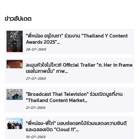
ข่าวอัปเดต
"พี่หน่อง อรุโณชา" ร่วมงาน "Thailand Y Content
Awards 2025"...
28-07-2569
ละมุนหัวใจไม่ไหว!! Official Trailer "ภ. Her in Frame
เธอในภาพนั้น" ภาพ...
27-07-2569
"Broadcast Thai Television" ร่วมเปิดบูธที่งาน
"Thailand Content Market...
21-07-2569
"พี่หน่อง-พี่ไก่" มอบช่อดอกไม้ร่วมแสดงความยินดี
และฉลองเปิด "Cloud 11"...
19-07-2569