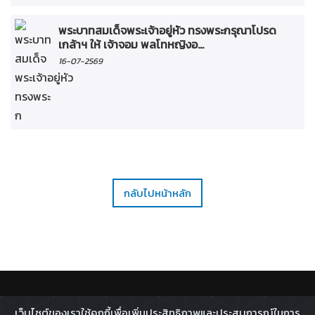
พระบาทสมเด็จพระเจ้าอยู่หัว ทรงพระกรุณาโปรด
เกล้าฯ ให้ เจ้าจอม พลโทหญิงอ...
16-07-2569
กลับไปหน้าหลัก
ติดตาม :
เว็บไซต์ของเราใช้คุกกี้เพื่อเพิ่มประสิทธิภาพและประสบการณ์ในการ