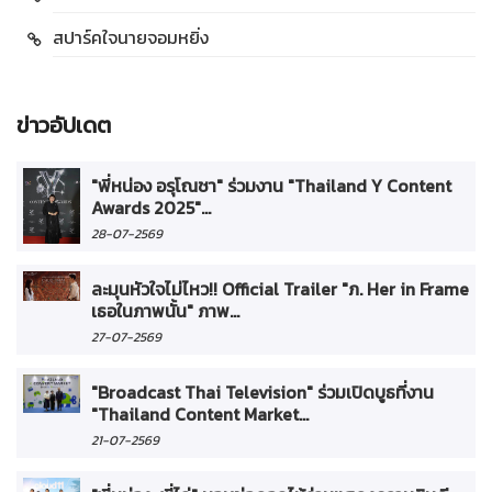
สปาร์คใจนายจอมหยิ่ง
ข่าวอัปเดต
"พี่หน่อง อรุโณชา" ร่วมงาน "Thailand Y Content
Awards 2025"...
28-07-2569
ละมุนหัวใจไม่ไหว!! Official Trailer "ภ. Her in Frame
เธอในภาพนั้น" ภาพ...
27-07-2569
"Broadcast Thai Television" ร่วมเปิดบูธที่งาน
"Thailand Content Market...
21-07-2569