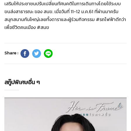
เสริมให้ประชาชนปรับเปลี่ยนทัศนคติในการเดินทางโดยใช้ระบบ
ขนส่งสาธารณะ ของ สนข. เมื่อวันที่ 11-12 ม.ค.61 ที่ผ่านมาครับ
สนุกสนานกันใหญ่เลยทั้งดาราและผู้ร่วมกิจกรรม #รถไฟฟ้าดีกว่า
เพื่อชีวิตคนเมือง #สนข
Share :
สกู๊ปพิเศษอื่น ๆ