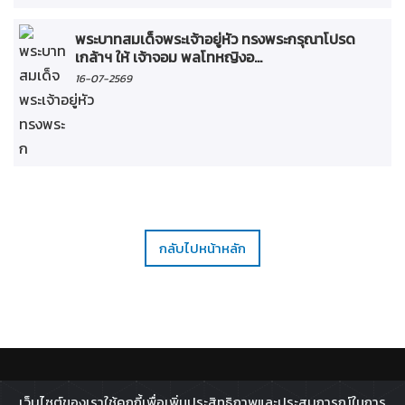
พระบาทสมเด็จพระเจ้าอยู่หัว ทรงพระกรุณาโปรด
เกล้าฯ ให้ เจ้าจอม พลโทหญิงอ...
16-07-2569
กลับไปหน้าหลัก
ติดตาม :
เว็บไซต์ของเราใช้คุกกี้เพื่อเพิ่มประสิทธิภาพและประสบการณ์ในการ