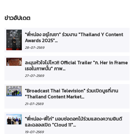
ข่าวอัปเดต
"พี่หน่อง อรุโณชา" ร่วมงาน "Thailand Y Content
Awards 2025"...
28-07-2569
ละมุนหัวใจไม่ไหว!! Official Trailer "ภ. Her in Frame
เธอในภาพนั้น" ภาพ...
27-07-2569
"Broadcast Thai Television" ร่วมเปิดบูธที่งาน
"Thailand Content Market...
21-07-2569
"พี่หน่อง-พี่ไก่" มอบช่อดอกไม้ร่วมแสดงความยินดี
และฉลองเปิด "Cloud 11"...
19-07-2569