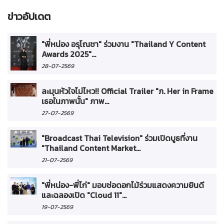
ข่าวอัปเดต
"พี่หน่อง อรุโณชา" ร่วมงาน "Thailand Y Content
Awards 2025"...
28-07-2569
ละมุนหัวใจไม่ไหว!! Official Trailer "ภ. Her in Frame
เธอในภาพนั้น" ภาพ...
27-07-2569
"Broadcast Thai Television" ร่วมเปิดบูธที่งาน
"Thailand Content Market...
21-07-2569
"พี่หน่อง-พี่ไก่" มอบช่อดอกไม้ร่วมแสดงความยินดี
และฉลองเปิด "Cloud 11"...
19-07-2569