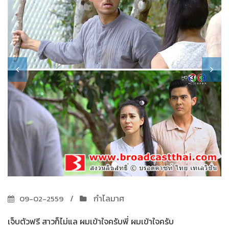
กำไลมาศ
09-02-2559
เจ็บตัวฟรี สาวก็ไม่แล ผมเข้าใจครับพี่ ผมเข้าใจครับ