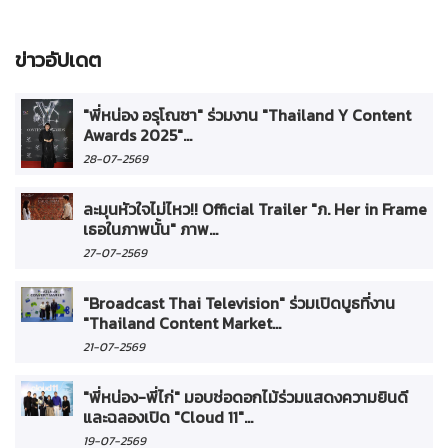
ข่าวอัปเดต
"พี่หน่อง อรุโณชา" ร่วมงาน "Thailand Y Content
Awards 2025"...
28-07-2569
ละมุนหัวใจไม่ไหว!! Official Trailer "ภ. Her in Frame
เธอในภาพนั้น" ภาพ...
27-07-2569
"Broadcast Thai Television" ร่วมเปิดบูธที่งาน
"Thailand Content Market...
21-07-2569
"พี่หน่อง-พี่ไก่" มอบช่อดอกไม้ร่วมแสดงความยินดี
และฉลองเปิด "Cloud 11"...
19-07-2569