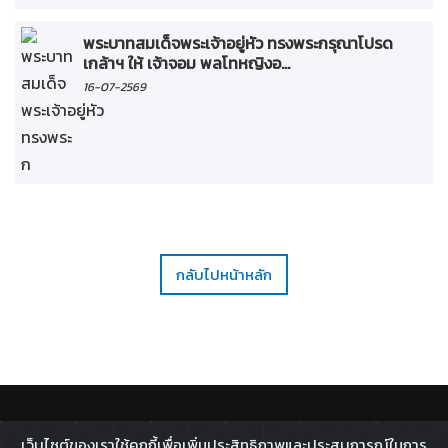
พระบาทสมเด็จพระเจ้าอยู่หัว ทรงพระกรุณาโปรด
เกล้าฯ ให้ เจ้าจอม พลโทหญิงอ...
16-07-2569
กลับไปหน้าหลัก
ติดตาม :
เว็บไซต์ของเราใช้คุกกี้เพื่อเพิ่มประสิทธิภาพและประสบการณ์ในการ