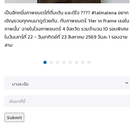
เป็นอีกหนึ่งภาพยนตร์ที่ตื่นเต้น และดีใจ ???? #lalinalena อยาก
เชิญชวนทุกคนมาดูด้วยกัน.. กับภาพยนตร์ 'Her in Frame เธอใน
ภาพนั้น' ฉายในโรงภาพยนตร์ 4 จังหวัด รวมจำนวน 10 รอบพิเศษ
ในวันเสาร์ที่ 22 - วันอาทิตย์ที่ 23 สิงหาคม 2569 วันละ 1 รอบฉาย
สาม