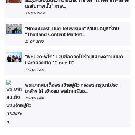
เธอในภาพนั้น" ภาพ...
27-07-2569
"Broadcast Thai Television" ร่วมเปิดบูธที่งาน
"Thailand Content Market...
21-07-2569
"พี่หน่อง-พี่ไก่" มอบช่อดอกไม้ร่วมแสดงความยินดี
และฉลองเปิด "Cloud 11"...
19-07-2569
พระบาทสมเด็จพระเจ้าอยู่หัว ทรงพระกรุณาโปรด
เกล้าฯ ให้ เจ้าจอม พลโทหญิงอ...
16-07-2569