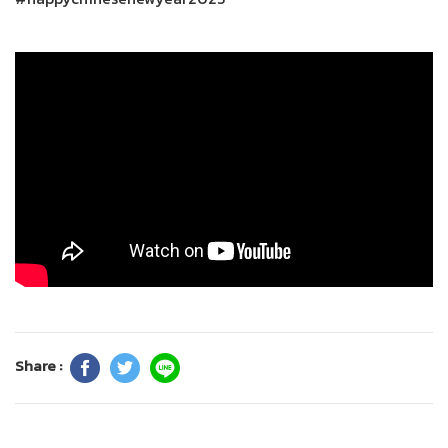
Share :