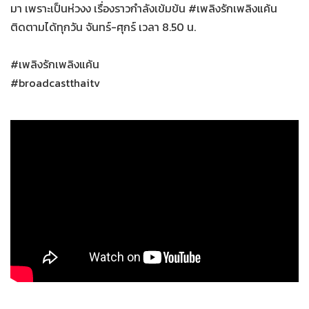
มา เพราะเป็นห่วงง เรื่องราวกำลังเข้มข้น #เพลิงรักเพลิงแค้น
ติดตามได้ทุกวัน จันทร์-ศุกร์ เวลา 8.50 น.
#เพลิงรักเพลิงแค้น
#broadcastthaitv