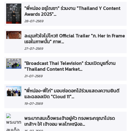
"พี่หน่อง อรุโณชา" ร่วมงาน "Thailand Y Content
Awards 2025"...
28-07-2569
ละมุนหัวใจไม่ไหว!! Official Trailer "ภ. Her in Frame
เธอในภาพนั้น" ภาพ...
27-07-2569
"Broadcast Thai Television" ร่วมเปิดบูธที่งาน
"Thailand Content Market...
21-07-2569
"พี่หน่อง-พี่ไก่" มอบช่อดอกไม้ร่วมแสดงความยินดี
และฉลองเปิด "Cloud 11"...
19-07-2569
พระบาทสมเด็จพระเจ้าอยู่หัว ทรงพระกรุณาโปรด
เกล้าฯ ให้ เจ้าจอม พลโทหญิงอ...