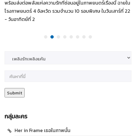
พร้อมส่งต่อพลังแห่งความรักที่ซ่อนอยู่ในภาพยนตร์เรื่องนี้ ฉายใน
โรงภาพยนตร์ 4 จังหวัด รวมจำนวน 10 รอบพิเศษ ในวันเสาร์ที่ 22
- วันอาทิตย์ที่ 2
กลุ่มละคร
Her in Frame เธอในภาพนั้น