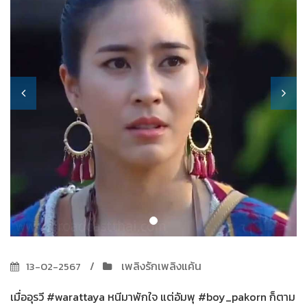
เพลิงรักเพลิงแค้น
13-02-2567
เมื่ออุรวี #warattaya หนีมาพักใจ แต่อัมพุ #boy_pakorn ก็ตาม