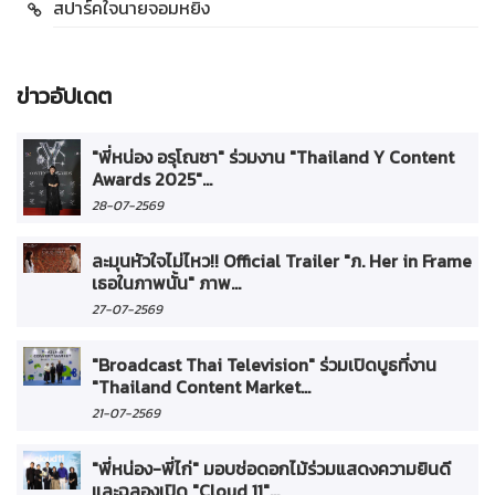
สปาร์คใจนายจอมหยิ่ง
ข่าวอัปเดต
"พี่หน่อง อรุโณชา" ร่วมงาน "Thailand Y Content
Awards 2025"...
28-07-2569
ละมุนหัวใจไม่ไหว!! Official Trailer "ภ. Her in Frame
เธอในภาพนั้น" ภาพ...
27-07-2569
"Broadcast Thai Television" ร่วมเปิดบูธที่งาน
"Thailand Content Market...
21-07-2569
"พี่หน่อง-พี่ไก่" มอบช่อดอกไม้ร่วมแสดงความยินดี
และฉลองเปิด "Cloud 11"...