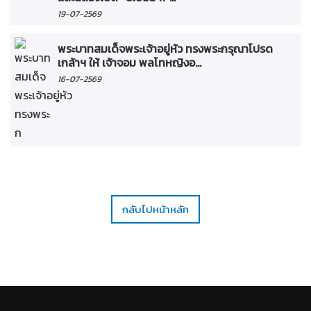
19-07-2569
พระบาทสมเด็จพระเจ้าอยู่หัว ทรงพระกรุณาโปรด
เกล้าฯ ให้ เจ้าจอม พลโทหญิงอ...
16-07-2569
กลับไปหน้าหลัก