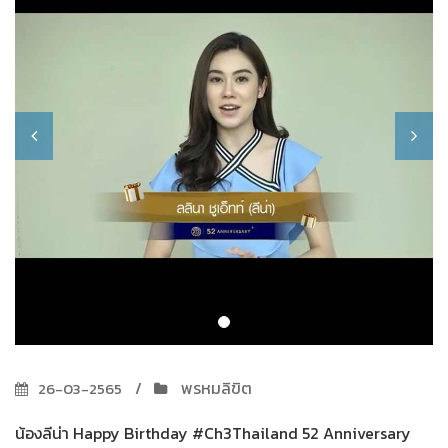
พรหมลิขิต
26-03-2565
น้องลีน่า Happy Birthday #Ch3Thailand 52 Anniversary