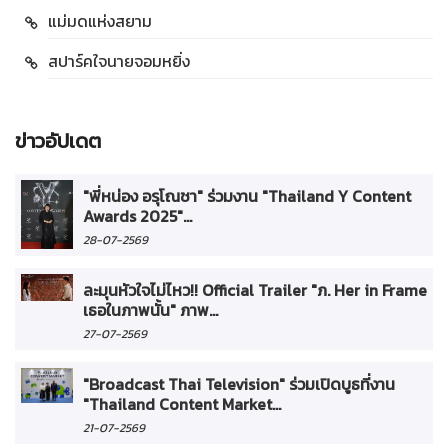
แม่มดแห่งสยาม
สปาร์คใจนายจอมหยิ่ง
ข่าวอัปเดต
"พี่หน่อง อรุโณชา" ร่วมงาน "Thailand Y Content
Awards 2025"...
28-07-2569
ละมุนหัวใจไม่ไหว!! Official Trailer "ภ. Her in Frame
เธอในภาพนั้น" ภาพ...
27-07-2569
"Broadcast Thai Television" ร่วมเปิดบูธที่งาน
"Thailand Content Market...
21-07-2569