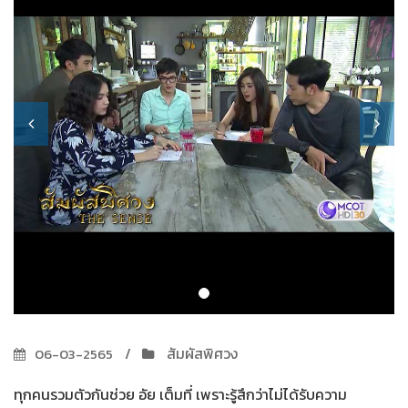
สัมผัสพิศวง
06-03-2565
ทุกคนรวมตัวกันช่วย อัย เต็มที่ เพราะรู้สึกว่าไม่ได้รับความ