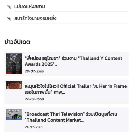
แม่มดแห่งสยาม
สปาร์คใจนายจอมหยิ่ง
ข่าวอัปเดต
"พี่หน่อง อรุโณชา" ร่วมงาน "Thailand Y Content
Awards 2025"...
28-07-2569
ละมุนหัวใจไม่ไหว!! Official Trailer "ภ. Her in Frame
เธอในภาพนั้น" ภาพ...
27-07-2569
"Broadcast Thai Television" ร่วมเปิดบูธที่งาน
"Thailand Content Market...
21-07-2569