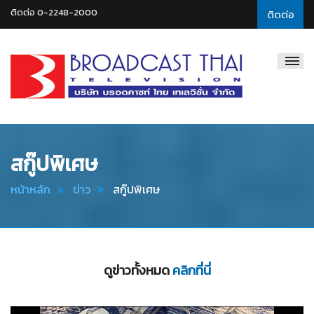
ติดต่อ 0-2248-2000
ติดต่อ
Broadcast
Thai
Television
สกู๊ปพิเศษ
หน้าหลัก
ข่าว
สกู๊ปพิเศษ
ดูข่าวทั้งหมด
คลิกที่นี่