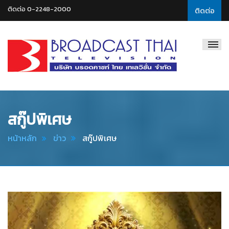
ติดต่อ 0-2248-2000
ติดต่อ
Broadcast
Thai
Television
สกู๊ปพิเศษ
หน้าหลัก
ข่าว
สกู๊ปพิเศษ