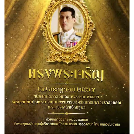
ทั่วไป
28-07-2569