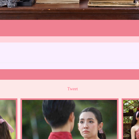
Tweet