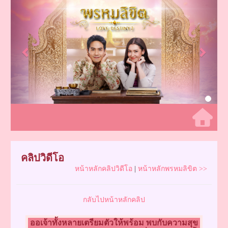
Previous
Next
คลิปวิดีโอ
หน้าหลักคลิปวิดีโอ
|
หน้าหลักพรหมลิขิต >>
กลับไปหน้าหลักคลิป
ออเจ้าทั้งหลายเตรียมตัวให้พร้อม พบกับความสุข