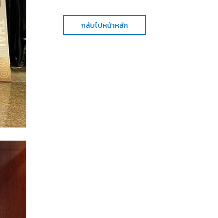
กลับไปหน้าหลัก