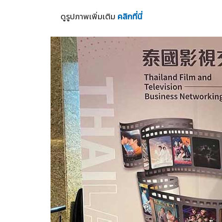
ดูรูปภาพเพิ่มเติม
คลิกที่นี่