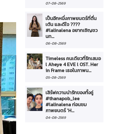
07-08-2569
เป็นอีกหนึ่งภาพยนตร์ที่ตื่น
เต้น และดีใจ ????
#lalinalena อยากเชิญชว
นท...
06-08-2569
Timeless คนเดียวที่รักเสมอ
l Aheye 4 EVE l OST. Her
in Frame เธอในภาพน...
05-08-2569
เสิร์ฟความน่ารักของทั้งคู่
#thanapob_lee
#lalinalena ก่อนชม
ภาพยนตร์ 'H...
04-08-2569