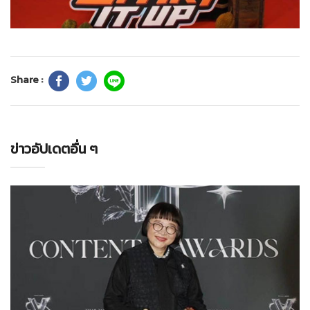
Share :
ข่าวอัปเดตอื่น ๆ