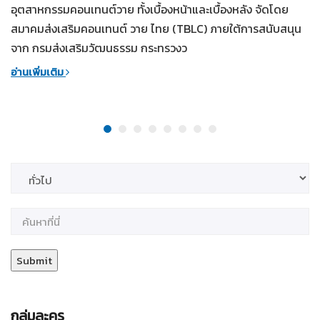
อุตสาหกรรมคอนเทนต์วาย ทั้งเบื้องหน้าและเบื้องหลัง จัดโดย
สมาคมส่งเสริมคอนเทนต์ วาย ไทย (TBLC) ภายใต้การสนับสนุน
จาก กรมส่งเสริมวัฒนธรรม กระทรวงว
อ่านเพิ่มเติม
กลุ่มละคร