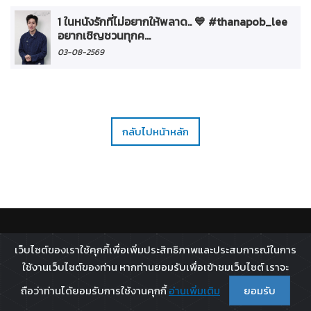
1 ในหนังรักที่ไม่อยากให้พลาด.. 💙 #thanapob_lee
อยากเชิญชวนทุกค...
03-08-2569
กลับไปหน้าหลัก
ติดตาม :
เว็บไซต์ของเราใช้คุกกี้เพื่อเพิ่มประสิทธิภาพและประสบการณ์ในการ
All rights reserved - 2026 ©
Broadcast Thai Television
ใช้งานเว็บไซต์ของท่าน หากท่านยอมรับเพื่อเข้าชมเว็บไซต์ เราจะ
Co.,Ltd.
ถือว่าท่านได้ยอมรับการใช้งานคุกกี้
อ่านเพิ่มเติม
ยอมรับ