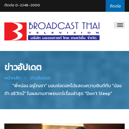
ติดต่อ 0-2248-2000
ติดต่อ
Broadcast
Thai
Television
ข่าวอัปเดต
หน้าหลัก
ข่าวอัปเดต
"พี่หน่อง อรุโณชา" มอบช่อดอกไม้แสดงความยินดีกับ "น้อง
ต้า อธิวัตน์" ในผลงานภาพยนตร์เรื่องล่าสุด "Don't Sleep"