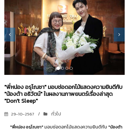
"พี่หน่อง อรุโณชา" มอบช่อดอกไม้แสดงความยินดีกับ
"น้องต้า อธิวัตน์" ในผลงานภาพยนตร์เรื่องล่าสุด
"Don't Sleep"
ทั่วไป
29-10-2567
มอบช่อดอกไม้แสดงความยินดีกับ
"พี่หน่อง อรุโณชา"
"น้องต้า