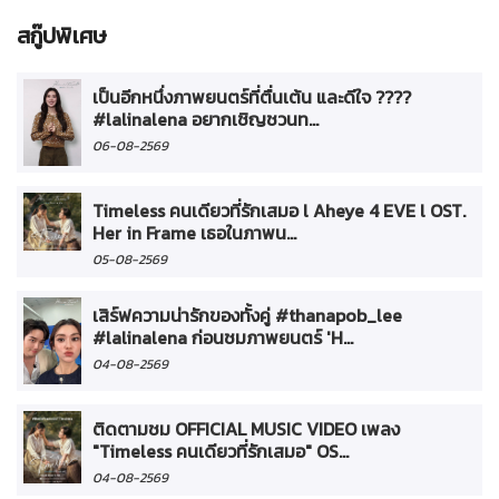
สกู๊ปพิเศษ
เป็นอีกหนึ่งภาพยนตร์ที่ตื่นเต้น และดีใจ ????
#lalinalena อยากเชิญชวนท...
06-08-2569
Timeless คนเดียวที่รักเสมอ l Aheye 4 EVE l OST.
Her in Frame เธอในภาพน...
05-08-2569
เสิร์ฟความน่ารักของทั้งคู่ #thanapob_lee
#lalinalena ก่อนชมภาพยนตร์ 'H...
04-08-2569
ติดตามชม OFFICIAL MUSIC VIDEO เพลง
"Timeless คนเดียวที่รักเสมอ" OS...
04-08-2569