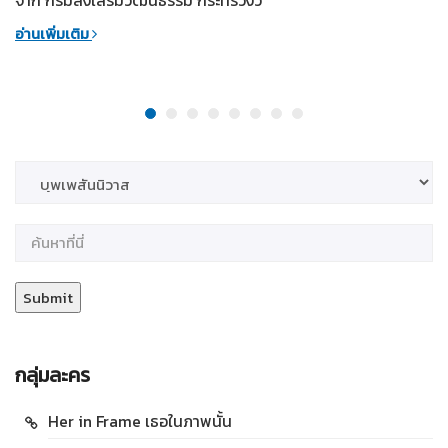
อ่านเพิ่มเติม
กลุ่มละคร
Her in Frame เธอในภาพนั้น