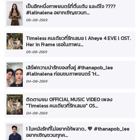
เป็นอีกหนึ่งภาพยนตร์ที่ตื่นเต้น และดีใจ ????
#lalinalena อยากเชิญชวนท...
06-08-2569
Timeless คนเดียวที่รักเสมอ l Aheye 4 EVE l OST.
Her in Frame เธอในภาพน...
05-08-2569
เสิร์ฟความน่ารักของทั้งคู่ #thanapob_lee
#lalinalena ก่อนชมภาพยนตร์ 'H...
04-08-2569
ติดตามชม OFFICIAL MUSIC VIDEO เพลง
"Timeless คนเดียวที่รักเสมอ" OS...
04-08-2569
1 ในหนังรักที่ไม่อยากให้พลาด.. 💙 #thanapob_lee
อยากเชิญชวนทุกค...