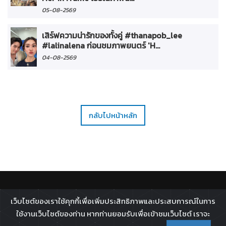
05-08-2569
เสิร์ฟความน่ารักของทั้งคู่ #thanapob_lee
#lalinalena ก่อนชมภาพยนตร์ 'H...
04-08-2569
กลับไปหน้าหลัก
ติดตาม :
เว็บไซต์ของเราใช้คุกกี้เพื่อเพิ่มประสิทธิภาพและประสบการณ์ในการ
All rights reserved - 2026 ©
Broadcast Thai Television
ใช้งานเว็บไซต์ของท่าน หากท่านยอมรับเพื่อเข้าชมเว็บไซต์ เราจะ
Co.,Ltd.