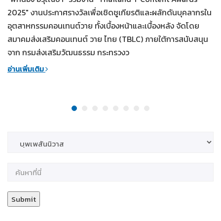
2025" งานประกาศรางวัลเพื่อเชิดชูเกียรติและผลักดันบุคลากรใน
อุตสาหกรรมคอนเทนต์วาย ทั้งเบื้องหน้าและเบื้องหลัง จัดโดย
สมาคมส่งเสริมคอนเทนต์ วาย ไทย (TBLC) ภายใต้การสนับสนุน
จาก กรมส่งเสริมวัฒนธรรม กระทรวงว
อ่านเพิ่มเติม