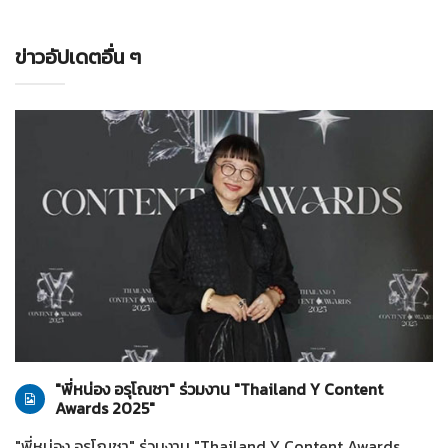
ข่าวอัปเดตอื่น ๆ
ทั่วไป
28-07-2569
"พี่หน่อง อรุโณชา" ร่วมงาน "Thailand Y Content
Awards 2025"
"พี่หน่อง อรุโณชา" ร่วมงาน "Thailand Y Content Awards