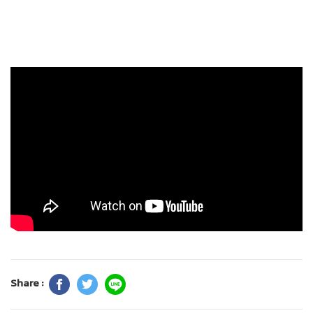
Share :