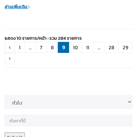
อ่านเพิ่มเติม
แสดง 10 รายการ/หน้า : รวม 284 รายการ
1
...
7
8
9
10
11
...
28
29