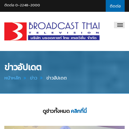
ติดต่อ 0-2248-2000
ติดต่อ
Broadcast
Thai
Television
ข่าวอัปเดต
หน้าหลัก
ข่าว
ข่าวอัปเดต
ดูข่าวทั้งหมด
คลิกที่นี่