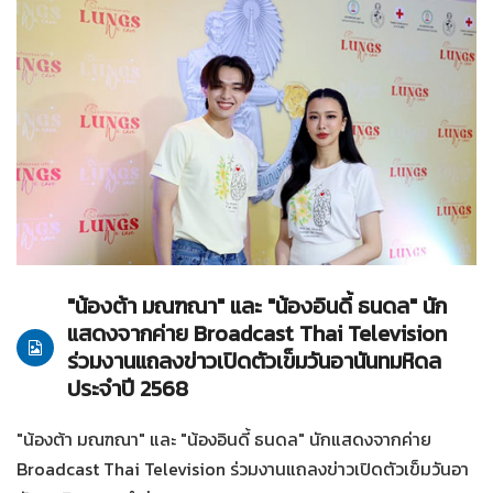
22-05-2568
ทั่วไป
"น้องต้า มณฑณา" และ "น้องอินดี้ ธนดล" นัก
แสดงจากค่าย Broadcast Thai Television
ร่วมงานแถลงข่าวเปิดตัวเข็มวันอานันทมหิดล
ประจำปี 2568
"น้องต้า มณฑณา" และ "น้องอินดี้ ธนดล" นักแสดงจากค่าย
Broadcast Thai Television ร่วมงานแถลงข่าวเปิดตัวเข็มวันอา