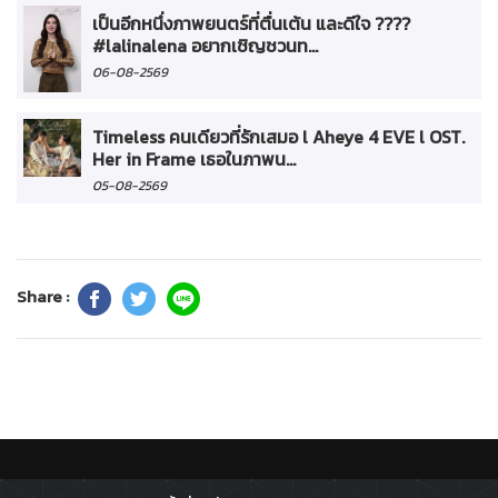
เป็นอีกหนึ่งภาพยนตร์ที่ตื่นเต้น และดีใจ ????
#lalinalena อยากเชิญชวนท...
06-08-2569
Timeless คนเดียวที่รักเสมอ l Aheye 4 EVE l OST.
Her in Frame เธอในภาพน...
05-08-2569
Share :
ติดตาม :