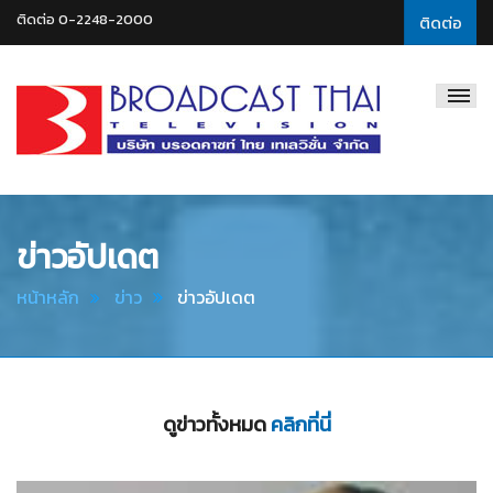
ติดต่อ 0-2248-2000
ติดต่อ
Broadcast
Thai
Television
ข่าวอัปเดต
หน้าหลัก
ข่าว
ข่าวอัปเดต
ดูข่าวทั้งหมด
คลิกที่นี่