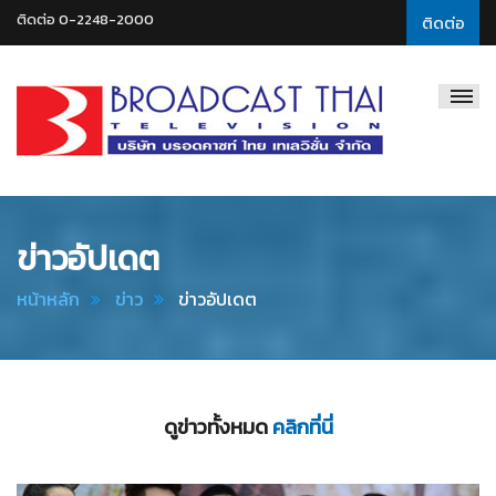
ติดต่อ 0-2248-2000
ติดต่อ
Broadcast
Thai
Television
ข่าวอัปเดต
หน้าหลัก
ข่าว
ข่าวอัปเดต
ดูข่าวทั้งหมด
คลิกที่นี่