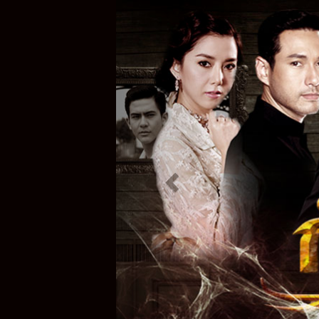
Previous