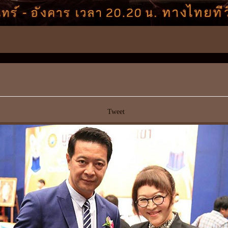
Tweet