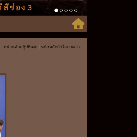
หน้าหลักสกู๊ปพิเศษ
|
หน้าหลักกำไลมาศ >>