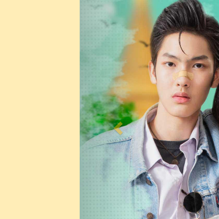
Previous