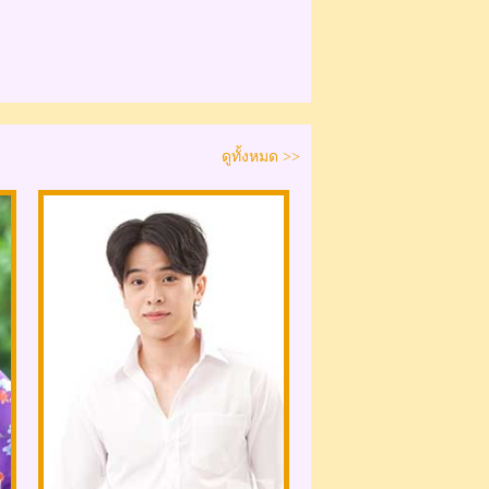
ดูทั้งหมด >>