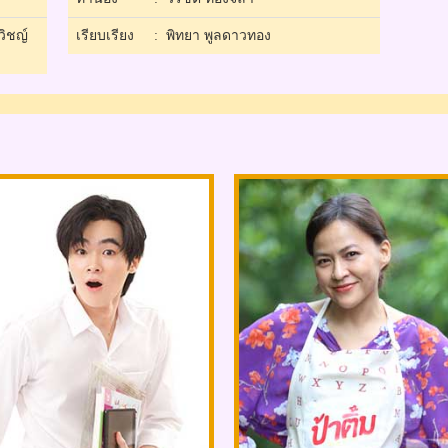
วิชญ์
เรียบเรียง
: พิทยา พูลดาวทอง