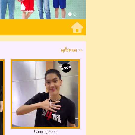
ดูทั้งหมด >>
Coming soon