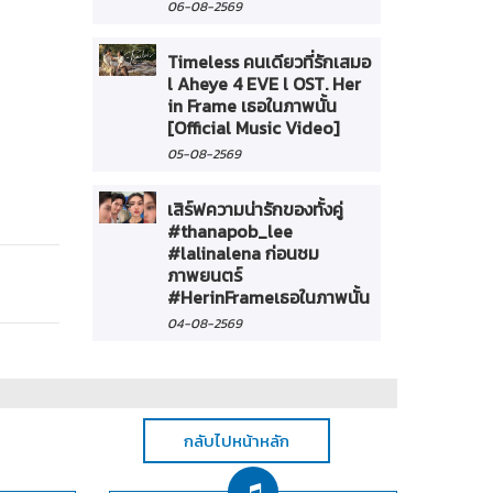
06-08-2569
Timeless คนเดียวที่รักเสมอ
l Aheye 4 EVE l OST. Her
in Frame เธอในภาพนั้น
[Official Music Video]
05-08-2569
เสิร์ฟความน่ารักของทั้งคู่
#thanapob_lee
#lalinalena ก่อนชม
ภาพยนตร์
#HerinFrameเธอในภาพนั้น
04-08-2569
กลับไปหน้าหลัก