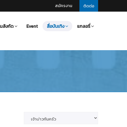
สมัครงาน
ติดต่อ
นสังกัด
Event
สื่อบันเทิง
แกลอรี่