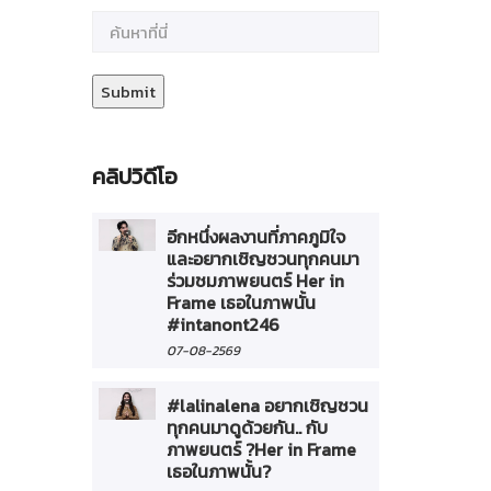
คลิปวิดีโอ
อีกหนึ่งผลงานที่ภาคภูมิใจ
และอยากเชิญชวนทุกคนมา
ร่วมชมภาพยนตร์ Her in
Frame เธอในภาพนั้น
#intanont246
07-08-2569
#lalinalena อยากเชิญชวน
ทุกคนมาดูด้วยกัน.. กับ
ภาพยนตร์ ?Her in Frame
เธอในภาพนั้น?