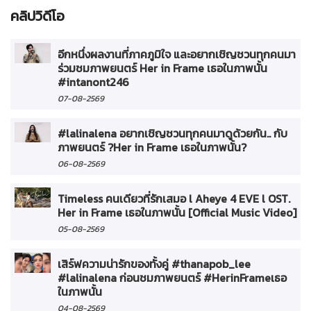
คลิปวิดีโอ
อีกหนึ่งผลงานที่ภาคภูมิใจ และอยากเชิญชวนทุกคนมา
ร่วมชมภาพยนตร์ Her in Frame เธอในภาพนั้น
#intanont246
07-08-2569
#lalinalena อยากเชิญชวนทุกคนมาดูด้วยกัน.. กับ
ภาพยนตร์ ?Her in Frame เธอในภาพนั้น?
06-08-2569
Timeless คนเดียวที่รักเสมอ l Aheye 4 EVE l OST.
Her in Frame เธอในภาพนั้น [Official Music Video]
05-08-2569
เสิร์ฟความน่ารักของทั้งคู่ #thanapob_lee
#lalinalena ก่อนชมภาพยนตร์ #HerinFrameเธอ
ในภาพนั้น
04-08-2569