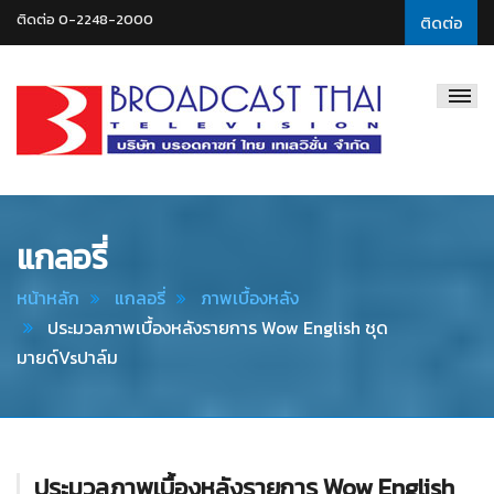
ติดต่อ 0-2248-2000
ติดต่อ
Broadcast
Thai
Television
แกลอรี่
หน้าหลัก
แกลอรี่
ภาพเบื้องหลัง
ประมวลภาพเบื้องหลังรายการ Wow English ชุด
มายด์Vsปาล์ม
ประมวลภาพเบื้องหลังรายการ Wow English