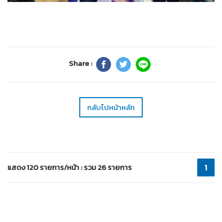
Share :
กลับไปหน้าหลัก
แสดง 120 รายการ/หน้า : รวม 26 รายการ
1