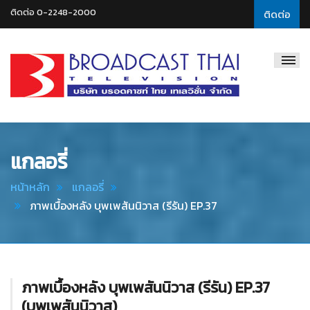
ติดต่อ 0-2248-2000
ติดต่อ
Broadcast
Thai
Television
แกลอรี่
หน้าหลัก
แกลอรี่
ภาพเบื้องหลัง บุพเพสันนิวาส (รีรัน) EP.37
ภาพเบื้องหลัง บุพเพสันนิวาส (รีรัน) EP.37
(บุพเพสันนิวาส)